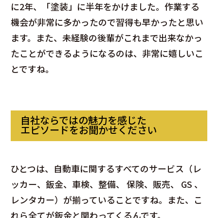
に2年、「塗装」に半年をかけました。作業する
機会が非常に多かったので習得も早かったと思い
ます。また、未経験の後輩がこれまで出来なかっ
たことができるようになるのは、非常に嬉しいこ
とですね。
自社ならではの魅力を感じた
エピソードをお聞かせください
ひとつは、自動車に関するすべてのサービス（レ
ッカー、鈑金、車検、整備、 保険、販売、 GS 、
レンタカー）が揃っていることですね。また、こ
れら全てが鈑金と関わってくるんです。