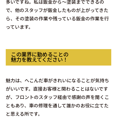
多いですね。私は鈑金から～塗装までできるの
で、他のスタッフが鈑金したものが上がってきた
ら、その塗装の作業や残っている鈑金の作業を行
っています。
この業界に勤めることの
魅力を教えてください！
魅力は、へこんだ車がきれいになることが気持ち
がいいです。直接お客様と関わることはないです
が、フロントのスタッフ経由で感謝の声を聞くこ
ともあり、車の修理を通して誰かのお役に立てた
と思える所です。