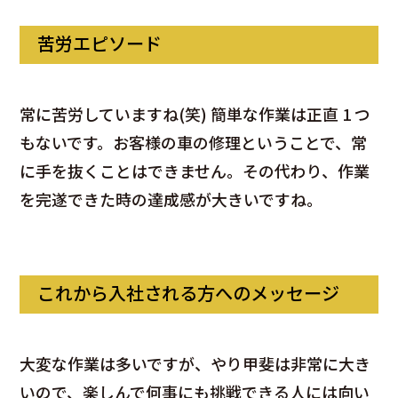
苦労エピソード
常に苦労していますね(笑) 簡単な作業は正直 1 つ
もないです。お客様の車の修理ということで、常
に手を抜くことはできません。その代わり、作業
を完遂できた時の達成感が大きいですね。
これから入社される方へのメッセージ
大変な作業は多いですが、やり甲斐は非常に大き
いので、楽しんで何事にも挑戦できる人には向い