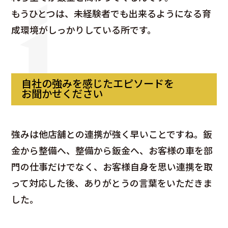
もうひとつは、未経験者でも出来るようになる育
成環境がしっかりしている所です。
自社の強みを感じたエピソードを
お聞かせください
強みは他店舗との連携が強く早いことですね。鈑
金から整備へ、整備から鈑金へ、お客様の車を部
門の仕事だけでなく、お客様自身を思い連携を取
って対応した後、ありがとうの言葉をいただきま
した。