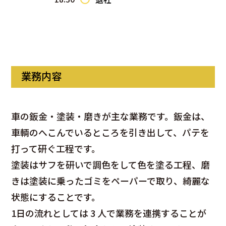
業務内容
車の鈑金・塗装・磨きが主な業務です。鈑金は、
車輌のへこんでいるところを引き出して、パテを
打って研ぐ工程です。
塗装はサフを研いで調色をして色を塗る工程、磨
きは塗装に乗ったゴミをペーパーで取り、綺麗な
状態にすることです。
1日の流れとしては 3 人で業務を連携することが