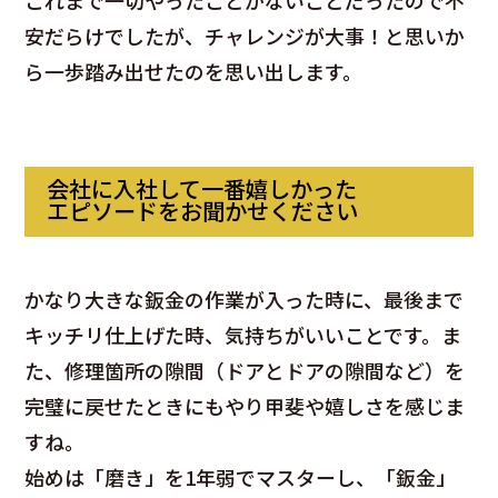
これまで一切やったことがないことだったので不
安だらけでしたが、チャレンジが大事！と思いか
ら一歩踏み出せたのを思い出します。
会社に入社して一番嬉しかった
エピソードをお聞かせください
かなり大きな鈑金の作業が入った時に、最後まで
キッチリ仕上げた時、気持ちがいいことです。ま
た、修理箇所の隙間（ドアとドアの隙間など）を
完璧に戻せたときにもやり甲斐や嬉しさを感じま
すね。
始めは「磨き」を1年弱でマスターし、「鈑金」