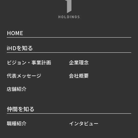
HOME
iHDを知る
ビジョン・事業計画
企業理念
代表メッセージ
会社概要
店舗紹介
仲間を知る
職種紹介
インタビュー