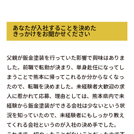
あなたが入社することを決めた
きっかけをお聞かせください
父親が鈑金塗装を行っていた影響で興味はありま
した。前職で転勤が決まり、単身赴任になってし
まうことで熊本に帰ってこれるか分からなくなっ
たので、転職を決めました。未経験者大歓迎の求
人に惹かれて応募、理由としては、熊本県内で未
経験から鈑金塗装ができる会社は少ないという状
況を知っていたので、未経験者にもしっかり教え
てくれる会社というのが入社の決め手でした。