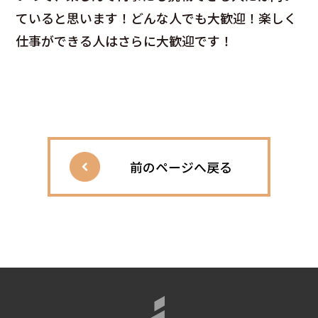
ていると思います！どんな人でも大歓迎！楽しく
仕事ができる人はさらに大歓迎です！
前のページへ戻る