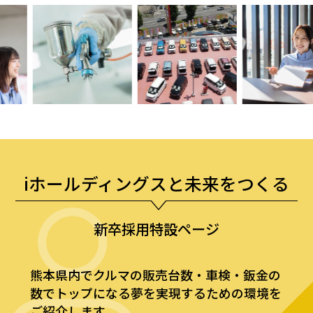
iホールディングスと未来をつくる
新卒採用特設ページ
熊本県内でクルマの販売台数・車検・鈑金の
数でトップになる夢を実現するための環境を
ご紹介します。