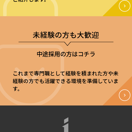
未経験の方も大歓迎
中途採用の方はコチラ
これまで専門職として経験を積まれた方や未
経験の方でも活躍できる環境を準備していま
す。