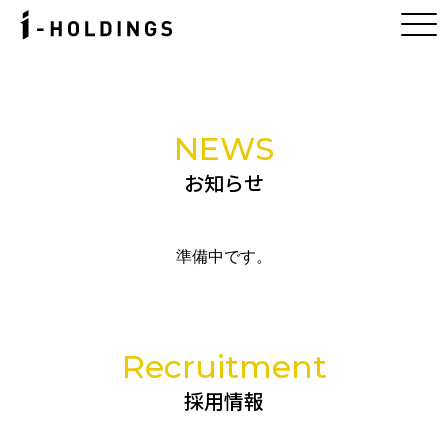
NEWS
お知らせ
準備中です。
Recruitment
採用情報