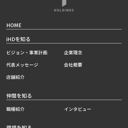
HOME
iHDを知る
ビジョン・事業計画
企業理念
代表メッセージ
会社概要
店舗紹介
仲間を知る
職種紹介
インタビュー
環境を知る